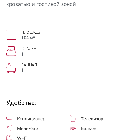
кроватью и гостиной зоной
ПЛОЩАДЬ
104 м²
СПАЛЕН
1
ВАННАЯ
1
Удобства:
Кондиционер
Телевизор
Мини-бар
Балкон
Wi-Fi