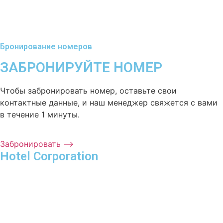
Бронирование номеров
ЗАБРОНИРУЙТЕ НОМЕР
Чтобы забронировать номер, оставьте свои
контактные данные, и наш менеджер свяжется с вами
в течение 1 минуты.
Забронировать ⟶
Hotel Corporation