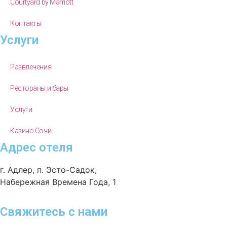
Courtyard by Marriott
Контакты
Услуги
Развлечения
Рестораны и бары
Услуги
Казино Сочи
Адрес отеля
г. Адлер, п. Эсто-Садок,
Набережная Времена Года, 1
Свяжитесь с нами