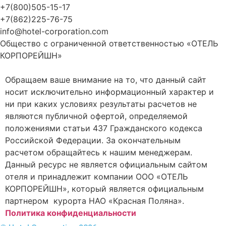
+7(800)505-15-17
+7(862)225-76-75
info@hotel-corporation.com
Общество с ограниченной ответственностью «ОТЕЛЬ
КОРПОРЕЙШН»
Обращаем ваше внимание на то, что данный сайт
носит исключительно информационный характер и
ни при каких условиях результаты расчетов не
являются публичной офертой, определяемой
положениями статьи 437 Гражданского кодекса
Российской Федерации. За окончательным
расчетом обращайтесь к нашим менеджерам.
Данный ресурс не является официальным сайтом
отеля и принадлежит компании ООО «ОТЕЛЬ
КОРПОРЕЙШН», который является официальным
партнером курорта НАО «Красная Поляна».
Политика конфиденциальности