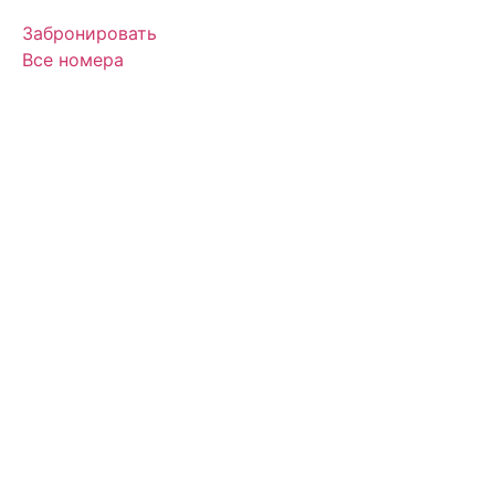
Забронировать
Все номера