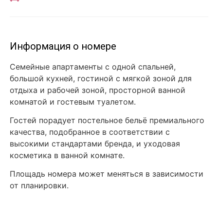
Информация о номере
Семейные апартаменты с одной спальней,
большой кухней, гостиной с мягкой зоной для
отдыха и рабочей зоной, просторной ванной
комнатой и гостевым туалетом.
Гостей порадует постельное бельё премиального
качества, подобранное в соответствии с
высокими стандартами бренда, и уходовая
косметика в ванной комнате.
Площадь номера может меняться в зависимости
от планировки.