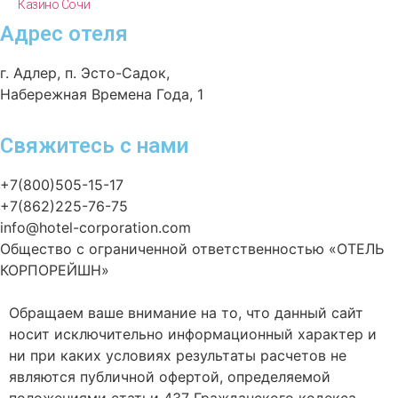
Казино Сочи
Адрес отеля
г. Адлер, п. Эсто-Садок,
Набережная Времена Года, 1
Свяжитесь с нами
+7(800)505-15-17
+7(862)225-76-75
info@hotel-corporation.com
Общество с ограниченной ответственностью «ОТЕЛЬ
КОРПОРЕЙШН»
Обращаем ваше внимание на то, что данный сайт
носит исключительно информационный характер и
ни при каких условиях результаты расчетов не
являются публичной офертой, определяемой