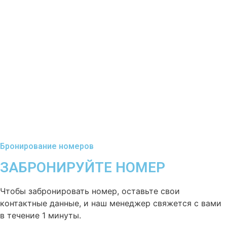
Бронирование номеров
ЗАБРОНИРУЙТЕ НОМЕР
Чтобы забронировать номер, оставьте свои
контактные данные, и наш менеджер свяжется с вами
в течение 1 минуты.