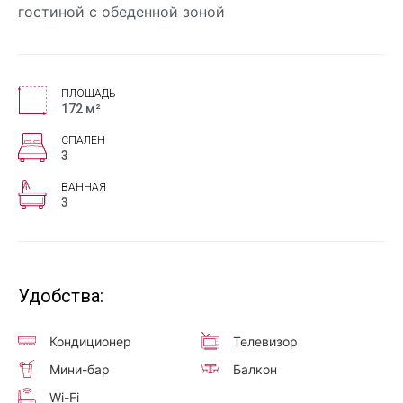
гостиной с обеденной зоной
ПЛОЩАДЬ
172 м²
СПАЛЕН
3
ВАННАЯ
3
Удобства:
Кондиционер
Телевизор
Мини-бар
Балкон
Wi-Fi