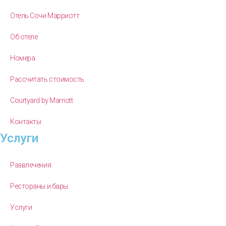
Отель Сочи Марриотт
Об отеле
Номера
Рассчитать стоимость
Courtyard by Marriott
Контакты
Услуги
Развлечения
Рестораны и бары
Услуги