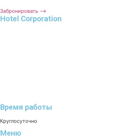
Забронировать ⟶
Hotel Corporation
Время работы
Круглосуточно
Меню