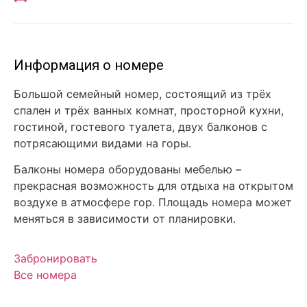
Информация о номере
Большой семейный номер, состоящий из трёх
спален и трёх ванных комнат, просторной кухни,
гостиной, гостевого туалета, двух балконов с
потрясающими видами на горы.
Балконы номера оборудованы мебелью –
прекрасная возможность для отдыха на открытом
воздухе в атмосфере гор. Площадь номера может
меняться в зависимости от планировки.
Забронировать
Все номера