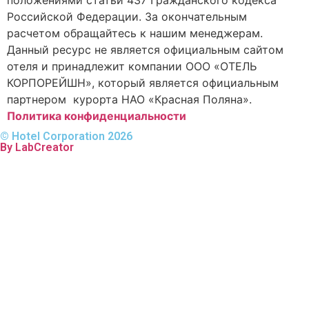
положениями статьи 437 Гражданского кодекса
Российской Федерации. За окончательным
расчетом обращайтесь к нашим менеджерам.
Данный ресурс не является официальным сайтом
отеля и принадлежит компании ООО «ОТЕЛЬ
КОРПОРЕЙШН», который является официальным
партнером курорта НАО «Красная Поляна».
Политика конфиденциальности
© Hotel Corporation 2026
By LabCreator